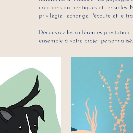
créations authentiques et sensibles.
privilégie l'échange, l'écoute et le tra
Découvrez les différentes prestation
ensemble à votre projet personnalisé