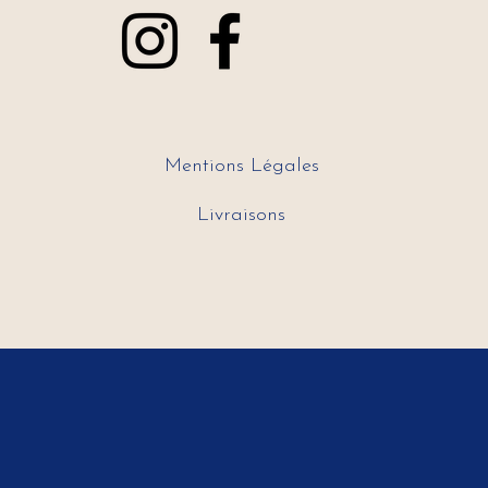
Mentions Légales
Livraisons